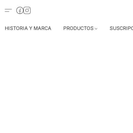
HISTORIA Y MARCA
PRODUCTOS
SUSCRIP