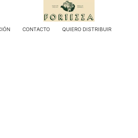
CIÓN
CONTACTO
QUIERO DISTRIBUIR