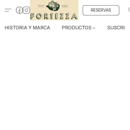
RESERVAS
HISTORIA Y MARCA
PRODUCTOS
SUSCRIP