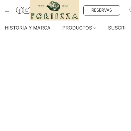
RESERVAS
HISTORIA Y MARCA
PRODUCTOS
SUSCRIP