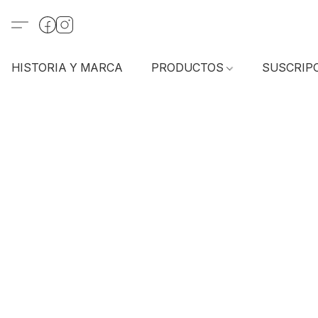
HISTORIA Y MARCA
PRODUCTOS
SUSCRIP