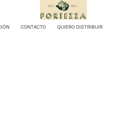
CIÓN
CONTACTO
QUIERO DISTRIBUIR