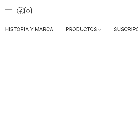
HISTORIA Y MARCA
PRODUCTOS
SUSCRIP