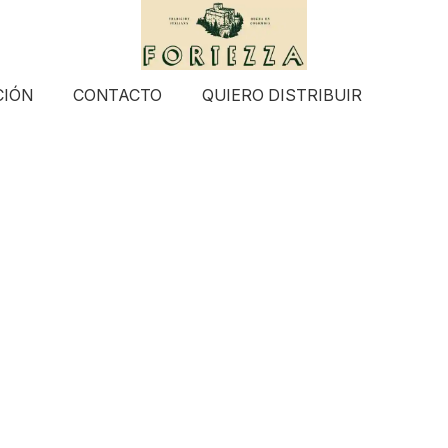
CIÓN
CONTACTO
QUIERO DISTRIBUIR