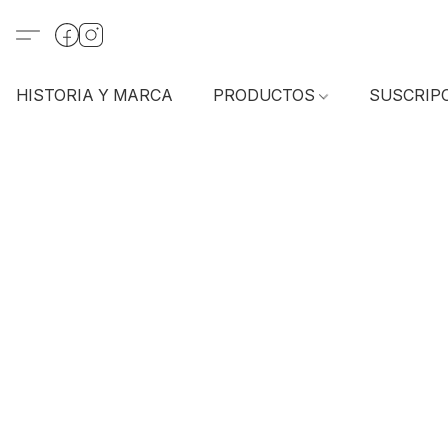
HISTORIA Y MARCA
PRODUCTOS
SUSCRIP