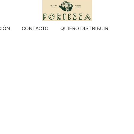
CIÓN
CONTACTO
QUIERO DISTRIBUIR