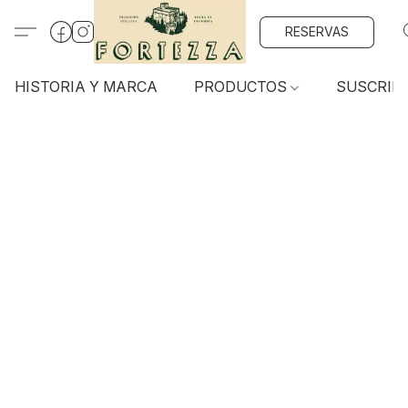
RESERVAS
HISTORIA Y MARCA
PRODUCTOS
SUSCRIP