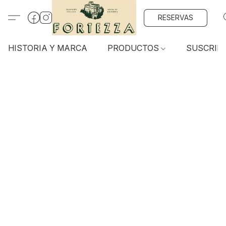
RESERVAS
HISTORIA Y MARCA
PRODUCTOS
SUSCRIP