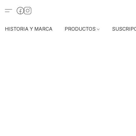
HISTORIA Y MARCA
PRODUCTOS
SUSCRIP