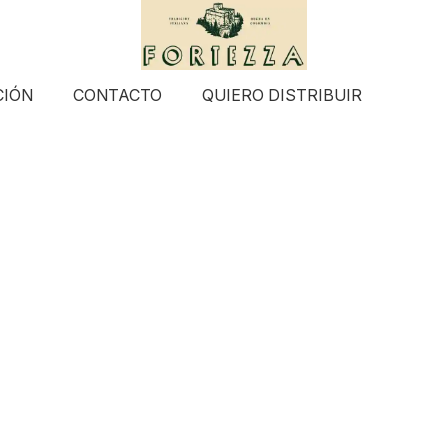
CIÓN
CONTACTO
QUIERO DISTRIBUIR