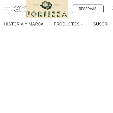
RESERVAS
HISTORIA Y MARCA
PRODUCTOS
SUSCRIP