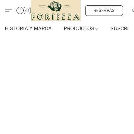
RESERVAS
HISTORIA Y MARCA
PRODUCTOS
SUSCRIP