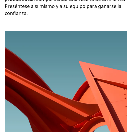
Preséntese a sí mismo y a su equipo para ganarse la 
confianza.