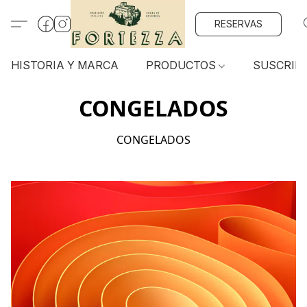
RESERVAS
HISTORIA Y MARCA
PRODUCTOS
SUSCRIP
CONGELADOS
CONGELADOS