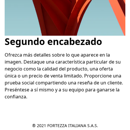
Segundo encabezado
Ofrezca más detalles sobre lo que aparece en la 
imagen. Destaque una característica particular de su 
negocio como la calidad del producto, una oferta 
única o un precio de venta limitado. Proporcione una 
prueba social compartiendo una reseña de un cliente. 
Preséntese a sí mismo y a su equipo para ganarse la 
confianza.
® 2021 FORTEZZA ITALIANA S.A.S.