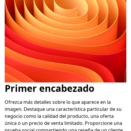
Primer encabezado
Ofrezca más detalles sobre lo que aparece en la 
imagen. Destaque una característica particular de su 
negocio como la calidad del producto, una oferta 
única o un precio de venta limitado. Proporcione una 
prueba social compartiendo una reseña de un cliente. 